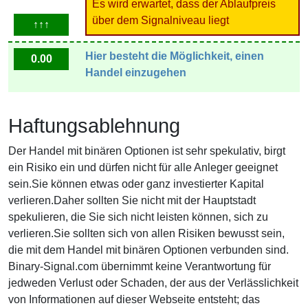
Es wird erwartet, dass der Ablaufpreis
über dem Signalniveau liegt
↑↑↑
Hier besteht die Möglichkeit, einen
0.00
Handel einzugehen
Haftungsablehnung
Der Handel mit binären Optionen ist sehr spekulativ, birgt
ein Risiko ein und dürfen nicht für alle Anleger geeignet
sein.Sie können etwas oder ganz investierter Kapital
verlieren.Daher sollten Sie nicht mit der Hauptstadt
spekulieren, die Sie sich nicht leisten können, sich zu
verlieren.Sie sollten sich von allen Risiken bewusst sein,
die mit dem Handel mit binären Optionen verbunden sind.
Binary-Signal.com übernimmt keine Verantwortung für
jedweden Verlust oder Schaden, der aus der Verlässlichkeit
von Informationen auf dieser Webseite entsteht; das