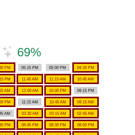
e
69%
30 PM
05:15 PM
05:00 PM
04:30 PM
15 PM
11:45 AM
11:15 AM
10:45 AM
15 AM
12:00 AM
10:00 PM
09:15 PM
00 PM
11:15 AM
10:45 AM
09:15 AM
45 AM
03:30 AM
03:15 AM
02:45 AM
30 PM
08:45 PM
08:30 PM
08:00 PM