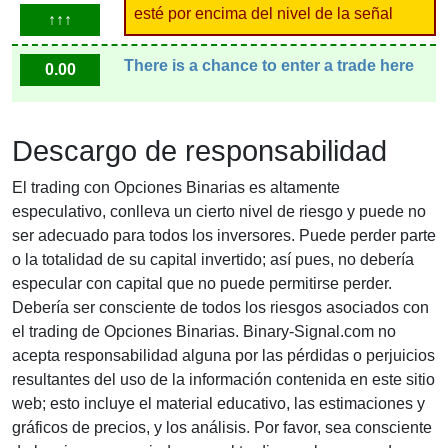
esté por encima del nivel de la señal
↑↑↑
There is a chance to enter a trade here
0.00
Descargo de responsabilidad
El trading con Opciones Binarias es altamente
especulativo, conlleva un cierto nivel de riesgo y puede no
ser adecuado para todos los inversores. Puede perder parte
o la totalidad de su capital invertido; así pues, no debería
especular con capital que no puede permitirse perder.
Debería ser consciente de todos los riesgos asociados con
el trading de Opciones Binarias. Binary-Signal.com no
acepta responsabilidad alguna por las pérdidas o perjuicios
resultantes del uso de la información contenida en este sitio
web; esto incluye el material educativo, las estimaciones y
gráficos de precios, y los análisis. Por favor, sea consciente