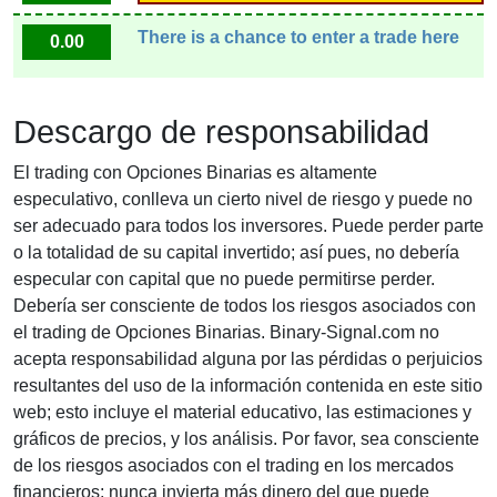
There is a chance to enter a trade here
0.00
Descargo de responsabilidad
El trading con Opciones Binarias es altamente
especulativo, conlleva un cierto nivel de riesgo y puede no
ser adecuado para todos los inversores. Puede perder parte
o la totalidad de su capital invertido; así pues, no debería
especular con capital que no puede permitirse perder.
Debería ser consciente de todos los riesgos asociados con
el trading de Opciones Binarias. Binary-Signal.com no
acepta responsabilidad alguna por las pérdidas o perjuicios
resultantes del uso de la información contenida en este sitio
web; esto incluye el material educativo, las estimaciones y
gráficos de precios, y los análisis. Por favor, sea consciente
de los riesgos asociados con el trading en los mercados
financieros; nunca invierta más dinero del que puede