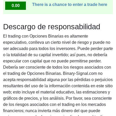
There is a chance to enter a trade here
0.00
Descargo de responsabilidad
El trading con Opciones Binarias es altamente
especulativo, conlleva un cierto nivel de riesgo y puede no
ser adecuado para todos los inversores. Puede perder parte
o la totalidad de su capital invertido; así pues, no debería
especular con capital que no puede permitirse perder.
Debería ser consciente de todos los riesgos asociados con
el trading de Opciones Binarias. Binary-Signal.com no
acepta responsabilidad alguna por las pérdidas o perjuicios
resultantes del uso de la información contenida en este sitio
web; esto incluye el material educativo, las estimaciones y
gráficos de precios, y los análisis. Por favor, sea consciente
de los riesgos asociados con el trading en los mercados
financieros; nunca invierta más dinero del que puede