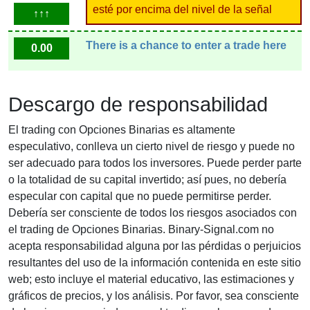
esté por encima del nivel de la señal
↑↑↑
There is a chance to enter a trade here
0.00
Descargo de responsabilidad
El trading con Opciones Binarias es altamente
especulativo, conlleva un cierto nivel de riesgo y puede no
ser adecuado para todos los inversores. Puede perder parte
o la totalidad de su capital invertido; así pues, no debería
especular con capital que no puede permitirse perder.
Debería ser consciente de todos los riesgos asociados con
el trading de Opciones Binarias. Binary-Signal.com no
acepta responsabilidad alguna por las pérdidas o perjuicios
resultantes del uso de la información contenida en este sitio
web; esto incluye el material educativo, las estimaciones y
gráficos de precios, y los análisis. Por favor, sea consciente