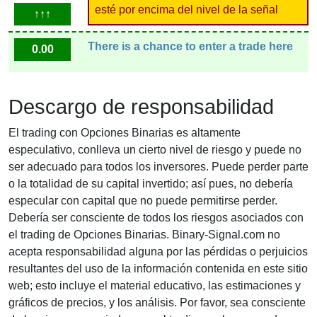
esté por encima del nivel de la señal
↑↑↑
There is a chance to enter a trade here
0.00
Descargo de responsabilidad
El trading con Opciones Binarias es altamente
especulativo, conlleva un cierto nivel de riesgo y puede no
ser adecuado para todos los inversores. Puede perder parte
o la totalidad de su capital invertido; así pues, no debería
especular con capital que no puede permitirse perder.
Debería ser consciente de todos los riesgos asociados con
el trading de Opciones Binarias. Binary-Signal.com no
acepta responsabilidad alguna por las pérdidas o perjuicios
resultantes del uso de la información contenida en este sitio
web; esto incluye el material educativo, las estimaciones y
gráficos de precios, y los análisis. Por favor, sea consciente