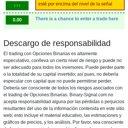
esté por encima del nivel de la señal
↑↑↑
There is a chance to enter a trade here
0.00
Descargo de responsabilidad
El trading con Opciones Binarias es altamente
especulativo, conlleva un cierto nivel de riesgo y puede no
ser adecuado para todos los inversores. Puede perder parte
o la totalidad de su capital invertido; así pues, no debería
especular con capital que no puede permitirse perder.
Debería ser consciente de todos los riesgos asociados con
el trading de Opciones Binarias. Binary-Signal.com no
acepta responsabilidad alguna por las pérdidas o perjuicios
resultantes del uso de la información contenida en este sitio
web; esto incluye el material educativo, las estimaciones y
gráficos de precios, y los análisis. Por favor, sea consciente