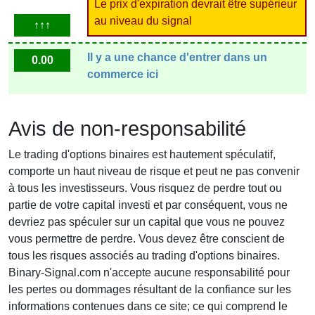
Le prix d'expiration devrait être supérieur
au niveau du signal
↑↑↑
Il y a une chance d'entrer dans un
0.00
commerce ici
Avis de non-responsabilité
Le trading d'options binaires est hautement spéculatif,
comporte un haut niveau de risque et peut ne pas convenir
à tous les investisseurs. Vous risquez de perdre tout ou
partie de votre capital investi et par conséquent, vous ne
devriez pas spéculer sur un capital que vous ne pouvez
vous permettre de perdre. Vous devez être conscient de
tous les risques associés au trading d'options binaires.
Binary-Signal.com n'accepte aucune responsabilité pour
les pertes ou dommages résultant de la confiance sur les
informations contenues dans ce site; ce qui comprend le