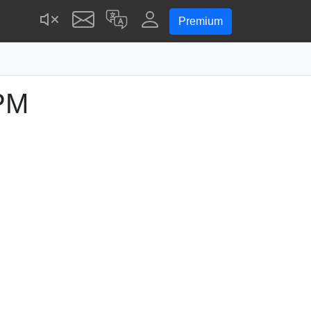
Premium
PM