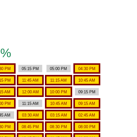
9%
30 PM
05:15 PM
05:00 PM
04:30 PM
15 PM
11:45 AM
11:15 AM
10:45 AM
15 AM
12:00 AM
10:00 PM
09:15 PM
00 PM
11:15 AM
10:45 AM
09:15 AM
45 AM
03:30 AM
03:15 AM
02:45 AM
30 PM
08:45 PM
08:30 PM
08:00 PM