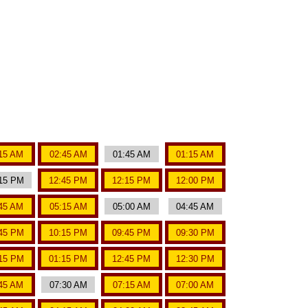
15 AM
02:45 AM
01:45 AM
01:15 AM
15 PM
12:45 PM
12:15 PM
12:00 PM
45 AM
05:15 AM
05:00 AM
04:45 AM
45 PM
10:15 PM
09:45 PM
09:30 PM
15 PM
01:15 PM
12:45 PM
12:30 PM
45 AM
07:30 AM
07:15 AM
07:00 AM