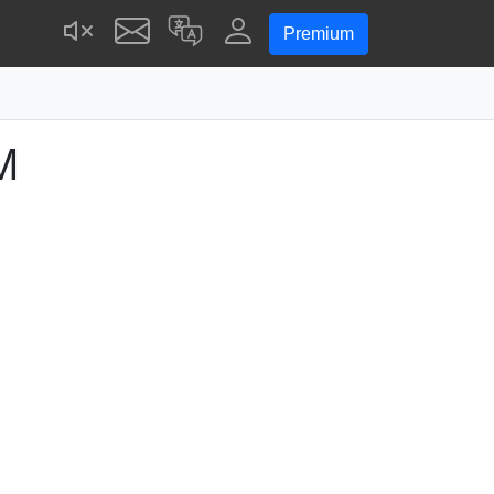
Premium
M