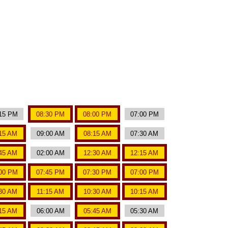
15 PM
08:30 PM
08:00 PM
07:00 PM
15 AM
09:00 AM
08:15 AM
07:30 AM
45 AM
02:00 AM
12:30 AM
12:15 AM
00 PM
07:45 PM
07:30 PM
07:00 PM
:30 AM
11:15 AM
10:30 AM
10:15 AM
15 AM
06:00 AM
05:45 AM
05:30 AM