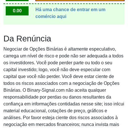
Há uma chance de entrar em um
0.00
comércio aqui
Da Renúncia
Negociar de Opções Binárias é altamente especulativo,
carrega um nível de risco e pode não ser adequada a todos
os investidores. Você pode perder parte ou todo o seu
capital investido; logo, você não deve especular com
capital que você não perder. Você deve estar ciente de
todos os riscos associados com a negociação de Opções
Binárias. O Binary-Signal.com não aceita qualquer
responsabilidade por perdas ou danos resultantes da
confiança em informações contidadas nesse site; isso inlcui
material educacional, cotações de preço, gráficos e
análises. Por favor esteja ciente dos riscos associados à
negociação em mercados financeiros; nunca invista mais