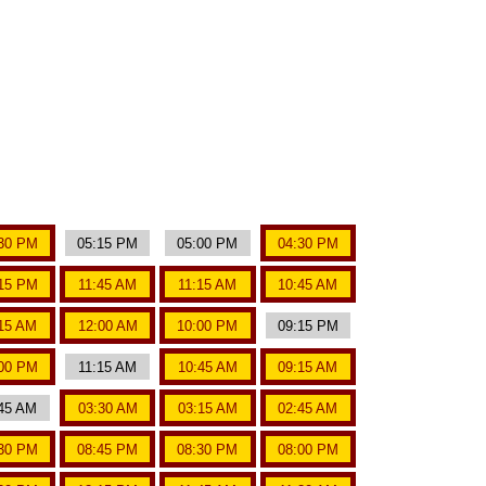
30 PM
05:15 PM
05:00 PM
04:30 PM
15 PM
11:45 AM
11:15 AM
10:45 AM
15 AM
12:00 AM
10:00 PM
09:15 PM
00 PM
11:15 AM
10:45 AM
09:15 AM
45 AM
03:30 AM
03:15 AM
02:45 AM
30 PM
08:45 PM
08:30 PM
08:00 PM