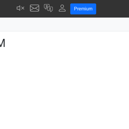
Premium
M