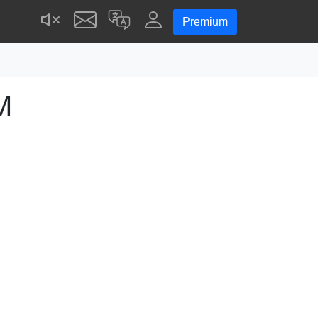
Premium
M