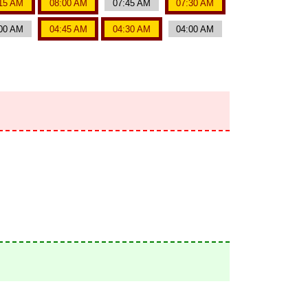
15 AM
08:00 AM
07:45 AM
07:30 AM
00 AM
04:45 AM
04:30 AM
04:00 AM