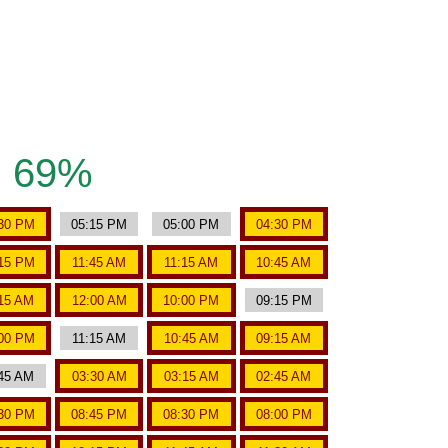
69%
30 PM
05:15 PM
05:00 PM
04:30 PM
15 PM
11:45 AM
11:15 AM
10:45 AM
15 AM
12:00 AM
10:00 PM
09:15 PM
00 PM
11:15 AM
10:45 AM
09:15 AM
45 AM
03:30 AM
03:15 AM
02:45 AM
30 PM
08:45 PM
08:30 PM
08:00 PM