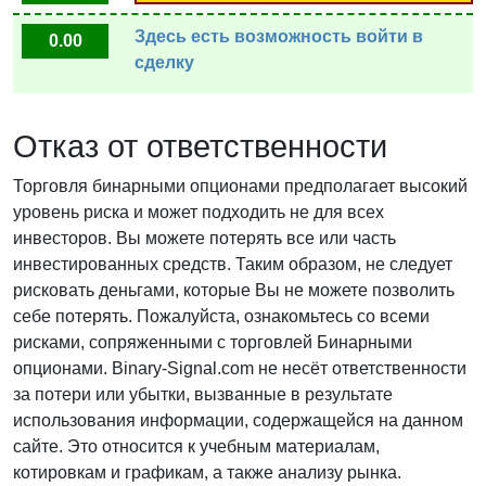
Здесь есть возможность войти в
0.00
сделку
Отказ от ответственности
Торговля бинарными опционами предполагает высокий
уровень риска и может подходить не для всех
инвесторов. Вы можете потерять все или часть
инвестированных средств. Таким образом, не следует
рисковать деньгами, которые Вы не можете позволить
себе потерять. Пожалуйста, ознакомьтесь со всеми
рисками, сопряженными с торговлей Бинарными
опционами. Binary-Signal.com не несёт ответственности
за потери или убытки, вызванные в результате
использования информации, содержащейся на данном
сайте. Это относится к учебным материалам,
котировкам и графикам, а также анализу рынка.