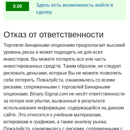
Здесь есть возможность войти в
0.00
сделку
Отказ от ответственности
Торговля бинарными опционами предполагает высокий
уровень риска и может подходить не для всех
инвесторов. Вы можете потерять все или часть
инвестированных средств. Таким образом, не следует
рисковать деньгами, которые Вы не можете позволить
себе потерять. Пожалуйста, ознакомьтесь со всеми
рисками, сопряженными с торговлей Бинарными
опционами. Binary-Signal.com не несёт ответственности
за потери или убытки, вызванные в результате
использования информации, содержащейся на данном
сайте. Это относится к учебным материалам,
котировкам и графикам, а также анализу рынка.
Пожалуйста, ознакомьтесь с рисками, сопряженными с