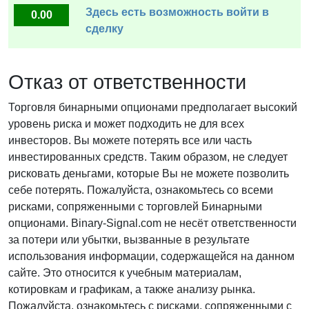
Здесь есть возможность войти в
0.00
сделку
Отказ от ответственности
Торговля бинарными опционами предполагает высокий
уровень риска и может подходить не для всех
инвесторов. Вы можете потерять все или часть
инвестированных средств. Таким образом, не следует
рисковать деньгами, которые Вы не можете позволить
себе потерять. Пожалуйста, ознакомьтесь со всеми
рисками, сопряженными с торговлей Бинарными
опционами. Binary-Signal.com не несёт ответственности
за потери или убытки, вызванные в результате
использования информации, содержащейся на данном
сайте. Это относится к учебным материалам,
котировкам и графикам, а также анализу рынка.
Пожалуйста, ознакомьтесь с рисками, сопряженными с