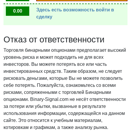
Здесь есть возможность войти в
0.00
сделку
Отказ от ответственности
Торговля бинарными опционами предполагает высокий
уровень риска и может подходить не для всех
инвесторов. Вы можете потерять все или часть
инвестированных средств. Таким образом, не следует
рисковать деньгами, которые Вы не можете позволить
себе потерять. Пожалуйста, ознакомьтесь со всеми
рисками, сопряженными с торговлей Бинарными
опционами. Binary-Signal.com не несёт ответственности
за потери или убытки, вызванные в результате
использования информации, содержащейся на данном
сайте. Это относится к учебным материалам,
котировкам и графикам, а также анализу рынка.