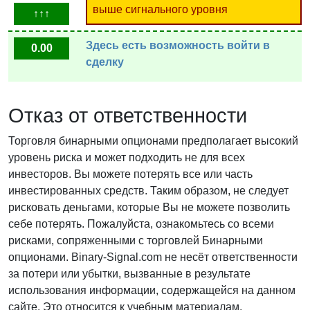
выше сигнального уровня
↑↑↑
Здесь есть возможность войти в
0.00
сделку
Отказ от ответственности
Торговля бинарными опционами предполагает высокий
уровень риска и может подходить не для всех
инвесторов. Вы можете потерять все или часть
инвестированных средств. Таким образом, не следует
рисковать деньгами, которые Вы не можете позволить
себе потерять. Пожалуйста, ознакомьтесь со всеми
рисками, сопряженными с торговлей Бинарными
опционами. Binary-Signal.com не несёт ответственности
за потери или убытки, вызванные в результате
использования информации, содержащейся на данном
сайте. Это относится к учебным материалам,