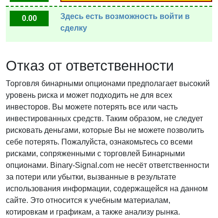
Здесь есть возможность войти в
0.00
сделку
Отказ от ответственности
Торговля бинарными опционами предполагает высокий
уровень риска и может подходить не для всех
инвесторов. Вы можете потерять все или часть
инвестированных средств. Таким образом, не следует
рисковать деньгами, которые Вы не можете позволить
себе потерять. Пожалуйста, ознакомьтесь со всеми
рисками, сопряженными с торговлей Бинарными
опционами. Binary-Signal.com не несёт ответственности
за потери или убытки, вызванные в результате
использования информации, содержащейся на данном
сайте. Это относится к учебным материалам,
котировкам и графикам, а также анализу рынка.