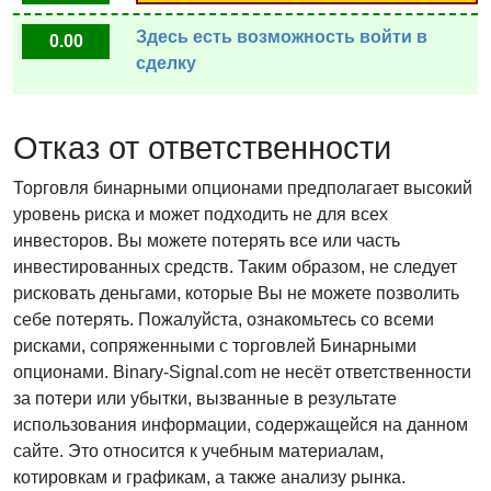
Здесь есть возможность войти в
0.00
сделку
Отказ от ответственности
Торговля бинарными опционами предполагает высокий
уровень риска и может подходить не для всех
инвесторов. Вы можете потерять все или часть
инвестированных средств. Таким образом, не следует
рисковать деньгами, которые Вы не можете позволить
себе потерять. Пожалуйста, ознакомьтесь со всеми
рисками, сопряженными с торговлей Бинарными
опционами. Binary-Signal.com не несёт ответственности
за потери или убытки, вызванные в результате
использования информации, содержащейся на данном
сайте. Это относится к учебным материалам,
котировкам и графикам, а также анализу рынка.