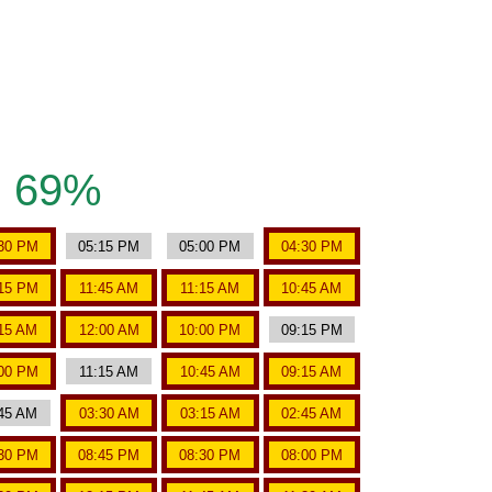
69%
30 PM
05:15 PM
05:00 PM
04:30 PM
15 PM
11:45 AM
11:15 AM
10:45 AM
15 AM
12:00 AM
10:00 PM
09:15 PM
00 PM
11:15 AM
10:45 AM
09:15 AM
45 AM
03:30 AM
03:15 AM
02:45 AM
30 PM
08:45 PM
08:30 PM
08:00 PM