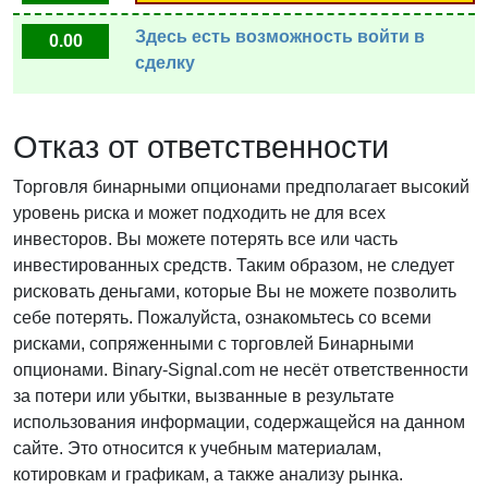
Здесь есть возможность войти в
0.00
сделку
Отказ от ответственности
Торговля бинарными опционами предполагает высокий
уровень риска и может подходить не для всех
инвесторов. Вы можете потерять все или часть
инвестированных средств. Таким образом, не следует
рисковать деньгами, которые Вы не можете позволить
себе потерять. Пожалуйста, ознакомьтесь со всеми
рисками, сопряженными с торговлей Бинарными
опционами. Binary-Signal.com не несёт ответственности
за потери или убытки, вызванные в результате
использования информации, содержащейся на данном
сайте. Это относится к учебным материалам,
котировкам и графикам, а также анализу рынка.