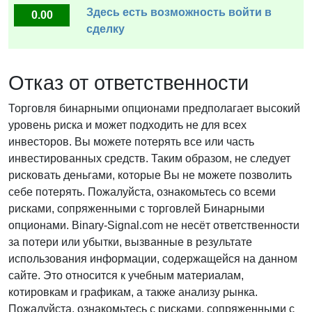
Здесь есть возможность войти в
0.00
сделку
Отказ от ответственности
Торговля бинарными опционами предполагает высокий
уровень риска и может подходить не для всех
инвесторов. Вы можете потерять все или часть
инвестированных средств. Таким образом, не следует
рисковать деньгами, которые Вы не можете позволить
себе потерять. Пожалуйста, ознакомьтесь со всеми
рисками, сопряженными с торговлей Бинарными
опционами. Binary-Signal.com не несёт ответственности
за потери или убытки, вызванные в результате
использования информации, содержащейся на данном
сайте. Это относится к учебным материалам,
котировкам и графикам, а также анализу рынка.
Пожалуйста, ознакомьтесь с рисками, сопряженными с