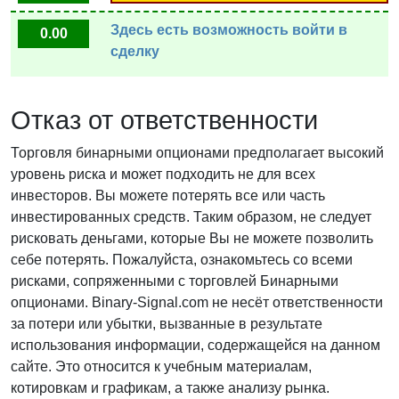
Здесь есть возможность войти в
0.00
сделку
Отказ от ответственности
Торговля бинарными опционами предполагает высокий
уровень риска и может подходить не для всех
инвесторов. Вы можете потерять все или часть
инвестированных средств. Таким образом, не следует
рисковать деньгами, которые Вы не можете позволить
себе потерять. Пожалуйста, ознакомьтесь со всеми
рисками, сопряженными с торговлей Бинарными
опционами. Binary-Signal.com не несёт ответственности
за потери или убытки, вызванные в результате
использования информации, содержащейся на данном
сайте. Это относится к учебным материалам,
котировкам и графикам, а также анализу рынка.