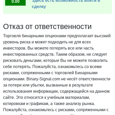
Здесь есть возможность войти в
0.00
сделку
Отказ от ответственности
Торговля бинарными опционами предполагает высокий
уровень риска и может подходить не для всех
инвесторов. Вы можете потерять все или часть
инвестированных средств. Таким образом, не следует
рисковать деньгами, которые Вы не можете позволить
себе потерять. Пожалуйста, ознакомьтесь со всеми
рисками, сопряженными с торговлей Бинарными
опционами. Binary-Signal.com не несёт ответственности
за потери или убытки, вызванные в результате
использования информации, содержащейся на данном
сайте. Это относится к учебным материалам,
котировкам и графикам, а также анализу рынка.
Пожалуйста, ознакомьтесь с рисками, сопряженными с