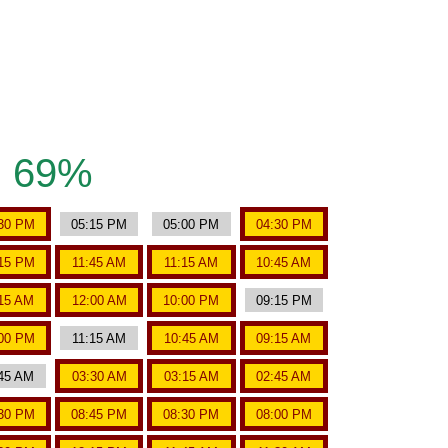
69%
30 PM
05:15 PM
05:00 PM
04:30 PM
15 PM
11:45 AM
11:15 AM
10:45 AM
15 AM
12:00 AM
10:00 PM
09:15 PM
00 PM
11:15 AM
10:45 AM
09:15 AM
45 AM
03:30 AM
03:15 AM
02:45 AM
30 PM
08:45 PM
08:30 PM
08:00 PM