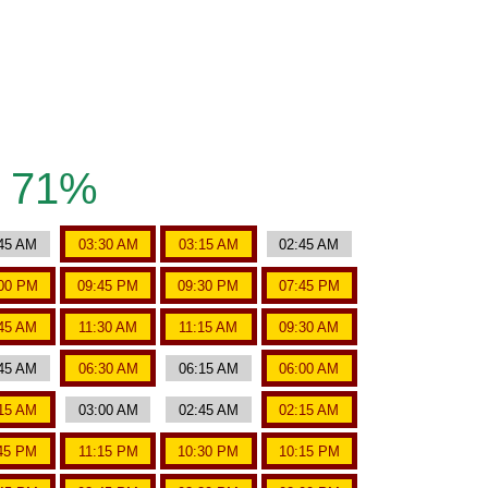
71%
45 AM
03:30 AM
03:15 AM
02:45 AM
00 PM
09:45 PM
09:30 PM
07:45 PM
:45 AM
11:30 AM
11:15 AM
09:30 AM
45 AM
06:30 AM
06:15 AM
06:00 AM
15 AM
03:00 AM
02:45 AM
02:15 AM
45 PM
11:15 PM
10:30 PM
10:15 PM