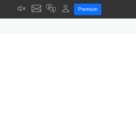
Premium