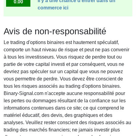
Il y a une chance d'entrer dans un
0.00
commerce ici
Avis de non-responsabilité
Le trading d'options binaires est hautement spéculatif,
comporte un haut niveau de risque et peut ne pas convenir
à tous les investisseurs. Vous risquez de perdre tout ou
partie de votre capital investi et par conséquent, vous ne
devriez pas spéculer sur un capital que vous ne pouvez
vous permettre de perdre. Vous devez être conscient de
tous les risques associés au trading d'options binaires.
Binary-Signal.com n'accepte aucune responsabilité pour
les pertes ou dommages résultant de la confiance sur les
informations contenues dans ce site; ce qui comprend le
matériel éducatif, des devis, des graphiques et des
analyses. Veuillez rester conscient des risques associés au
trading des marchés financiers; ne jamais investir plus