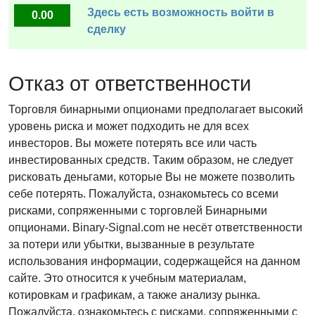
Здесь есть возможность войти в
0.00
сделку
Отказ от ответственности
Торговля бинарными опционами предполагает высокий
уровень риска и может подходить не для всех
инвесторов. Вы можете потерять все или часть
инвестированных средств. Таким образом, не следует
рисковать деньгами, которые Вы не можете позволить
себе потерять. Пожалуйста, ознакомьтесь со всеми
рисками, сопряженными с торговлей Бинарными
опционами. Binary-Signal.com не несёт ответственности
за потери или убытки, вызванные в результате
использования информации, содержащейся на данном
сайте. Это относится к учебным материалам,
котировкам и графикам, а также анализу рынка.
Пожалуйста, ознакомьтесь с рисками, сопряженными с